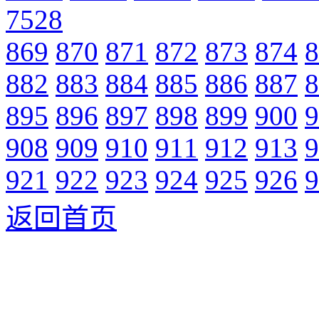
7528
869
870
871
872
873
874
8
882
883
884
885
886
887
8
895
896
897
898
899
900
9
908
909
910
911
912
913
9
921
922
923
924
925
926
9
返回首页