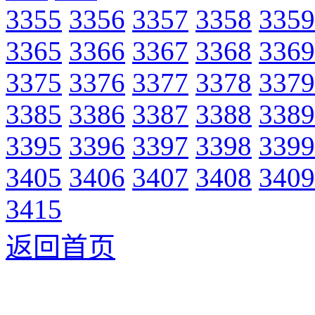
3355
3356
3357
3358
3359
3365
3366
3367
3368
3369
3375
3376
3377
3378
3379
3385
3386
3387
3388
3389
3395
3396
3397
3398
3399
3405
3406
3407
3408
3409
3415
返回首页