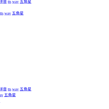
拼音
tts
wav
五角星
tts
wav
五角星
拼音
tts
wav
五角星
av
五角星
星