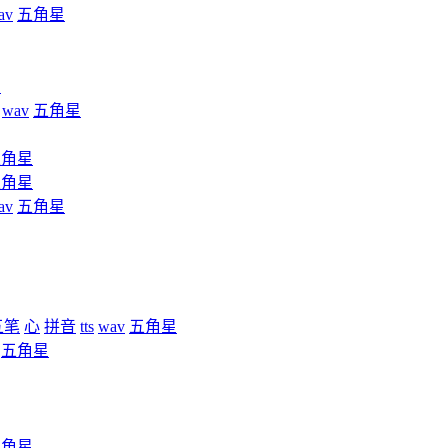
av
五角星
星
wav
五角星
五角星
五角星
av
五角星
五笔
心
拼音
tts
wav
五角星
五角星
五角星