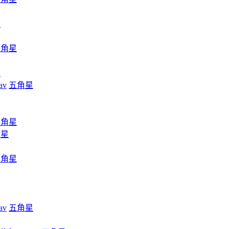
星
五角星
星
av
五角星
五角星
角星
五角星
av
五角星