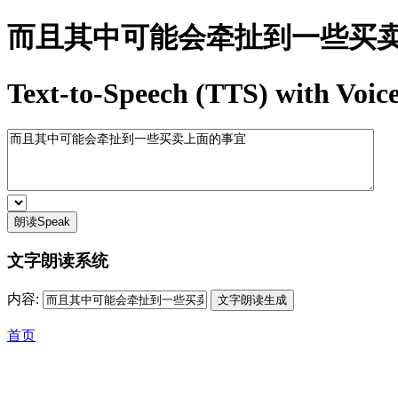
而且其中可能会牵扯到一些买
Text-to-Speech (TTS) with Voice
朗读Speak
文字朗读系统
内容:
首页