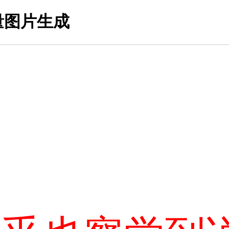
量图片生成