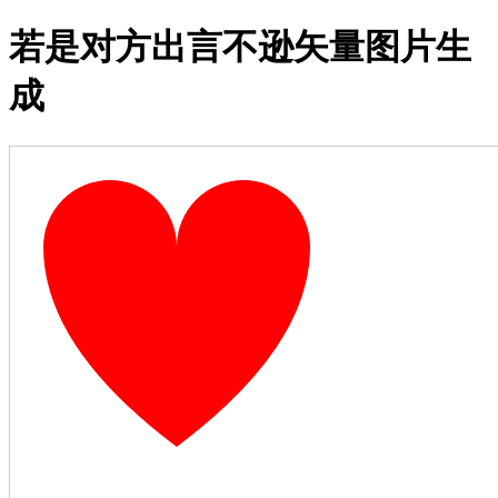
若是对方出言不逊矢量图片生
成