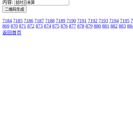
内容:
7184
7185
7186
7187
7188
7189
7190
7191
7192
7193
7194
7195
7
869
870
871
872
873
874
875
876
877
878
879
880
881
882
883
88
返回首页