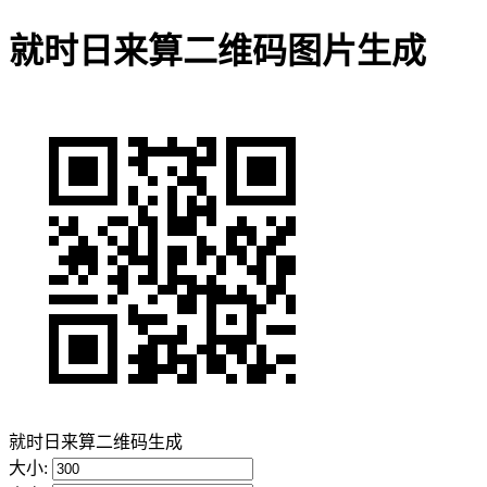
就时日来算二维码图片生成
就时日来算二维码生成
大小: