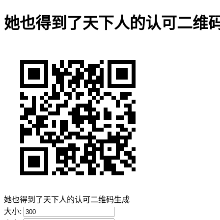
她也得到了天下人的认可二维
她也得到了天下人的认可二维码生成
大小: