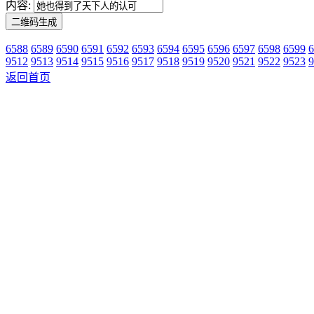
内容:
6588
6589
6590
6591
6592
6593
6594
6595
6596
6597
6598
6599
6
9512
9513
9514
9515
9516
9517
9518
9519
9520
9521
9522
9523
9
返回首页