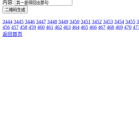
内容:
3444
3445
3446
3447
3448
3449
3450
3451
3452
3453
3454
3455
3
456
457
458
459
460
461
462
463
464
465
466
467
468
469
470
47
返回首页