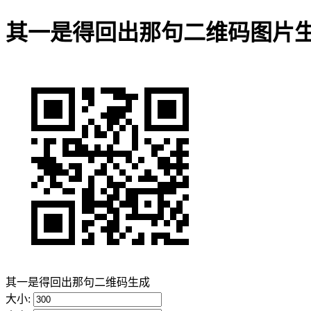
其一是得回出那句二维码图片
其一是得回出那句二维码生成
大小: