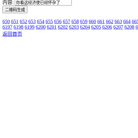
内容:
650
651
652
653
654
655
656
657
658
659
660
661
662
663
664
66
6197
6198
6199
6200
6201
6202
6203
6204
6205
6206
6207
6208
6
返回首页