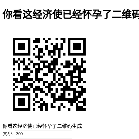
你看这经济使已经怀孕了二维
你看这经济使已经怀孕了二维码生成
大小: