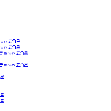
wav
五角星
wav
五角星
音
tts
wav
五角星
音
tts
wav
五角星
角星
角星
角星
星