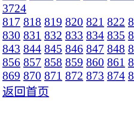
3724
817
818
819
820
821
822
8
830
831
832
833
834
835
8
843
844
845
846
847
848
8
856
857
858
859
860
861
8
869
870
871
872
873
874
8
返回首页